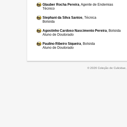
Glauber Rocha Pereira
, Agente de Endemias
Técnico
Stephani da Silva Santos
, Técnica
Bolsista
Agostinho Cardoso Nascimento Pereira
, Bolsista
Aluno de Doutorado
Paulino Ribeiro Siqueira
, Bolsista
Aluno de Doutorado
© 2026 Coleção de Culicidae,